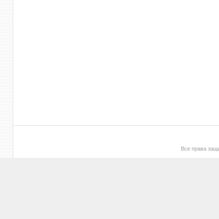
Все права за