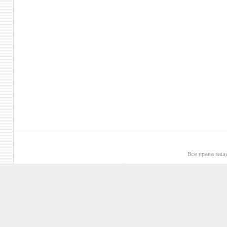
Все права за