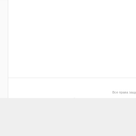
Все права за