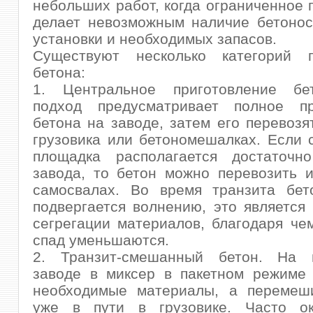
небольших работ, когда ограниченное 
делает невозможным наличие бетонос
установки и необходимых запасов.
Существуют несколько категорий п
бетона:
1. Центральное приготовление бе
подход предусматривает полное пр
бетона на заводе, затем его перевозя
грузовика или бетономешалках. Если 
площадка располагается достаточн
завода, то бетон можно перевозить 
самосвалах. Во время транзита бет
подвергается волнению, это является
сегрегации материалов, благодаря че
спад уменьшаются.
2. Транзит-смешанный бетон. На 
заводе в миксер в пакетном режиме 
необходимые материалы, а перемеш
уже в пути в грузовике. Часто ок