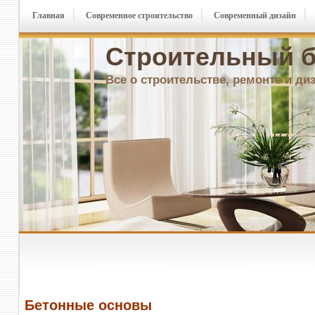
Главная
Современное строительство
Современный дизайн
Строительный б
Все о строительстве, ремонте и ди
Бетонные основы