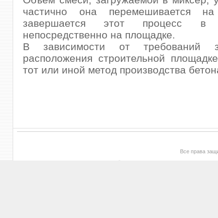
частично она перемешивается на
завершается этот процесс в
непосредственно на площадке.
В зависимости от требований з
расположения строительной площадке
тот или иной метод производства бетон
Все права за