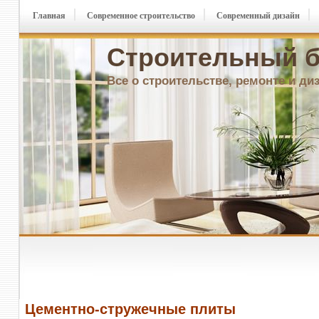
Главная
Современное строительство
Современный дизайн
Строительный б
Все о строительстве, ремонте и ди
Цементно-стружечные плиты