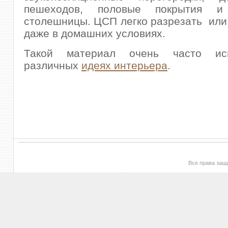
пешеходов, половые покрытия и
столешницы. ЦСП легко разрезать или
даже в домашних условиях.
Такой материал очень часто ис
различных
идеях интерьера
.
Все права за