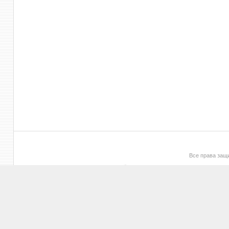
Все права за