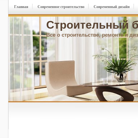
Главная
Современное строительство
Современный дизайн
Строительный б
Все о строительстве, ремонте и ди