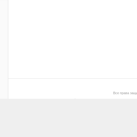
Все права за