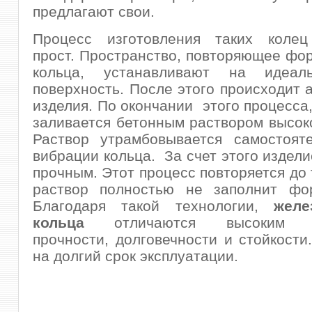
предлагают свои.
Процесс изготовления таких колец
прост. Пространство, повторяющее фо
кольца, устанавливают на идеал
поверхность. После этого происходит
изделия. По окончании этого процесса,
заливается бетонным раствором высоко
Раствор утрамбовывается самостояте
вибрации кольца. За счет этого издели
прочным. Этот процесс повторяется до 
раствор полностью не заполнит фо
Благодаря такой технологии,
желе
кольца
отличаются высоким по
прочности, долговечности и стойкости
на долгий срок эксплуатации.