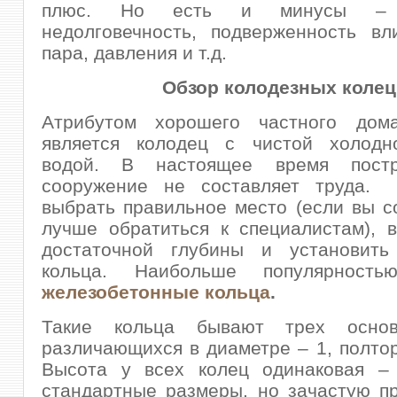
плюс. Но есть и минусы – г
недолговечность, подверженность вл
пара, давления и т.д.
Обзор колодезных колец
Атрибутом хорошего частного дом
является колодец с чистой холодн
водой. В настоящее время постр
сооружение не составляет труда.
выбрать правильное место (если вы с
лучше обратиться к специалистам), 
достаточной глубины и установить
кольца. Наибольше популярность
железобетонные кольца
.
Такие кольца бывают трех основ
различающихся в диаметре – 1, полтор
Высота у всех колец одинаковая –
стандартные размеры, но зачастую п