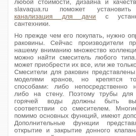
любой стоимости, дизайна и качеств
slavaqua.ru поможет установи
канализация для дачи
с устано
сантехники.
Но прежде чем его покупать, нужно оп
раковины. Сейчас производители пр
нашему вниманию множество коллекци
можно найти смеситель любого типа.
может приобрести их все, или же только
Смесители для раковин представлены
моделями кранов, но крепятся то
способами: либо непосредственно н
либо на стену. Поэтому трубы для
горячей воды должны быть вы
соответствии со смесителем. Многи
помимо основных функций, имеют доп
Дополнительные функции представ
открытие и закрытие донного клапан