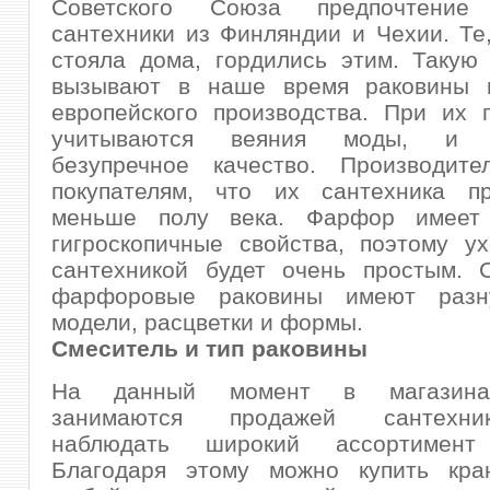
Советского Союза предпочтение 
сантехники из Финляндии и Чехии. Те
стояла дома, гордились этим. Такую
вызывают в наше время раковины 
европейского производства. При их 
учитываются веяния моды, и с
безупречное качество. Производит
покупателям, что их сантехника п
меньше полу века. Фарфор имеет 
гигроскопичные свойства, поэтому у
сантехникой будет очень простым. 
фарфоровые раковины имеют разну
модели, расцветки и формы.
Смеситель и тип раковины
На данный момент в магазина
занимаются продажей сантехн
наблюдать широкий ассортимент 
Благодаря этому можно купить кра