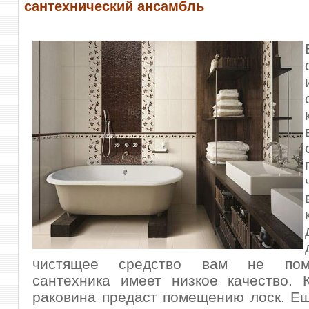
сантехнический ансамбль
чистящее средство вам не пом
сантехника имеет низкое качество. 
раковина предаст помещению лоск.
Ещ