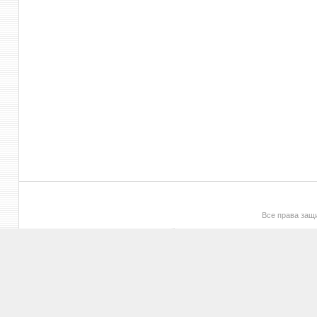
Все права за