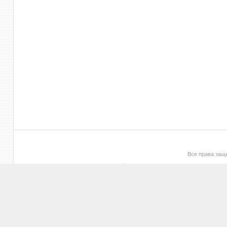
Все права за