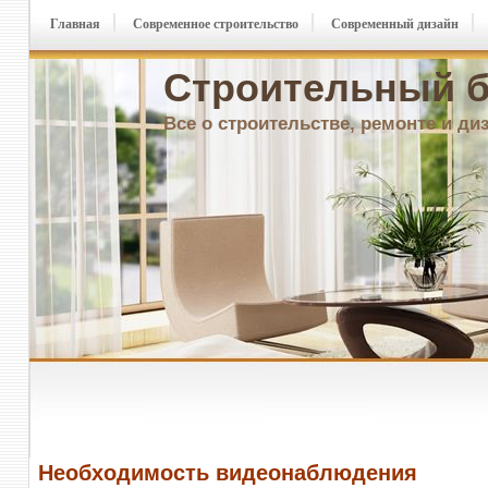
Главная
Современное строительство
Современный дизайн
Строительный б
Все о строительстве, ремонте и ди
Необходимость видеонаблюдения