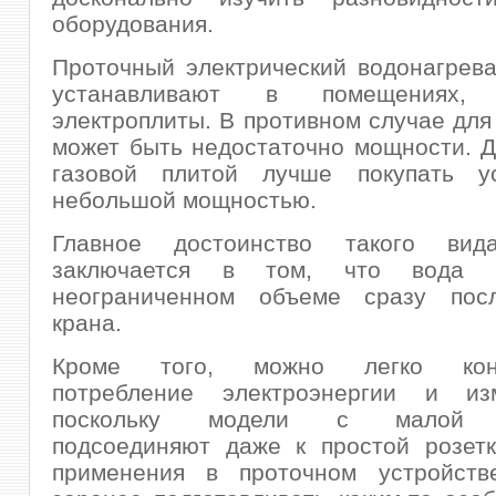
оборудования.
Проточный электрический водонагрев
устанавливают в помещениях,
электроплиты. В противном случае для
может быть недостаточно мощности. Д
газовой плитой лучше покупать у
небольшой мощностью.
Главное достоинство такого вида
заключается в том, что вода 
неограниченном объеме сразу пос
крана.
Кроме того, можно легко конт
потребление электроэнергии и из
поскольку модели с малой 
подсоединяют даже к простой розетк
применения в проточном устройст