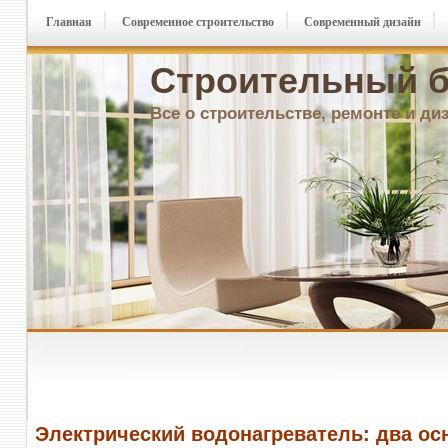
Главная
Современное строительство
Современный дизайн
Строительный б
Все о строительстве, ремонте и ди
Электрический водонагреватель: два о