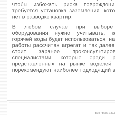
чтобы избежать риска повреждени
требуется установка заземления, кот
нет в разводке квартир.
В любом случае при выборе 
оборудования нужно учитывать, к
горячей воды будет использоваться, на
работы рассчитан агрегат и так далее
стоит заранее проконсультир
специалистами, которые среди ра
представленных на рынке моделей 
порекомендуют наиболее подходящий в
Все права за