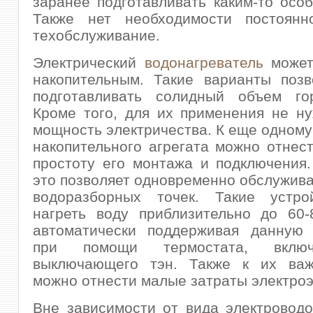
заранее подготавливать каким-то осо
Также нет необходимости постоянн
техобслуживание.
Электрический
водонагреватель
может
накопительным. Такие варианты позв
подготавливать солидный объем го
Кроме того, для их применения не н
мощность электричества. К еще одному
накопительного агрегата можно отнест
простоту его монтажа и подключения.
это позволяет одновременно обслужива
водоразборных точек. Такие устро
нагреть воду приблизительно до 60-
автоматически поддерживая данную 
при помощи термостата, вклю
выключающего тэн. Также к их ва
можно отнести малые затраты электроэ
Вне зависимости от вида электроводо