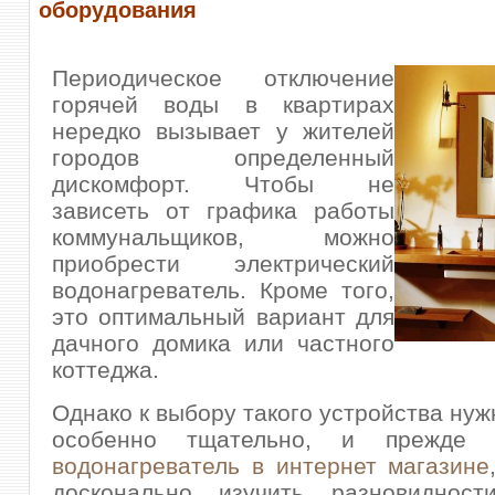
оборудования
Периодическое отключение
горячей воды в квартирах
нередко вызывает у жителей
городов определенный
дискомфорт. Чтобы не
зависеть от графика работы
коммунальщиков, можно
приобрести электрический
водонагреватель.
Кроме того,
это оптимальный вариант для
дачного домика или частного
коттеджа.
Однако к выбору такого устройства нуж
особенно тщательно, и прежд
водонагреватель в интернет магазине
досконально изучить разновидност