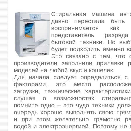
Стиральная машина авт
давно перестала быть 
воспринимается как
представитель разряд
бытовой техники. Но выб
будет подходить именно ва
Это связано с тем, что 
производители заполнили прилавки р
моделей
на любой вкус и кошелек.
Для начала следует определиться с 
факторами, это место расположе
загрузки, технические характеристик
слушая о возможностях стиральн
помните одно – это чудо техники дол
очередь хорошо выполнять свою прям
и при этом желательно грамотно ра
водой и электроэнергией. Поэтому не 