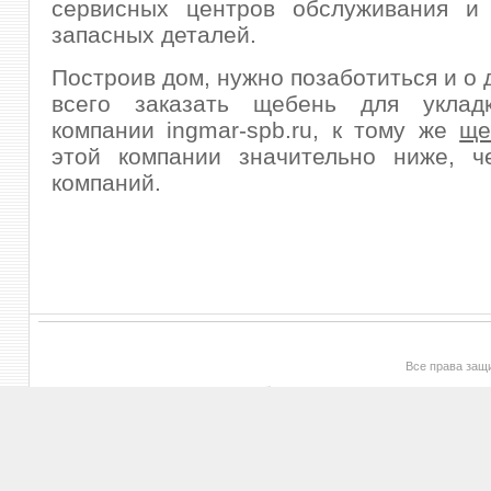
сервисных центров обслуживания и 
запасных деталей.
Построив дом, нужно позаботиться и о 
всего заказать щебень для уклад
компании ingmar-spb.ru, к тому же
ще
этой компании значительно ниже, ч
компаний.
Все права за