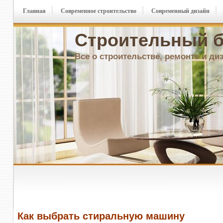
Главная
Современное строительство
Современный дизайн
Строительный б
Все о строительстве, ремонте и ди
Как выбрать стиральную машину