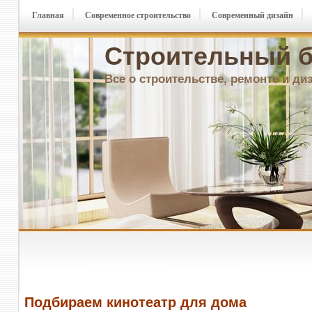
Главная
Современное строительство
Современный дизайн
Строительный б
Все о строительстве, ремонте и ди
Подбираем кинотеатр для дома