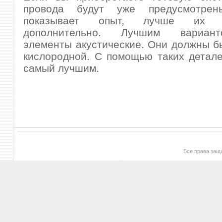
провода будут уже предусмотрен
показывает опыт, лучше их п
дополнительно. Лучшим вариан
элементы акустические. Они должны б
кислородной. С помощью таких детале
самый лучшим.
Все права за