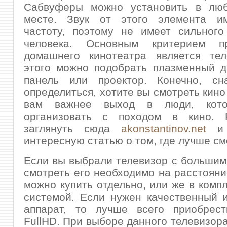
Сабвуферы можно установить в лю
месте. Звук от этого элемента и
частоту, поэтому не имеет сильного
человека. Основным критерием п
домашнего кинотеатра является тел
этого можно подобрать плазменный д
панель или проектор. Конечно, сн
определиться, хотите вы смотреть кино
вам важнее выход в люди, кот
организовать с походом в кино. 
заглянуть сюда
akonstantinov.net
и 
интересную статью о том, где лучше см
Если вы выбрали телевизор с большим
смотреть его необходимо на расстояни
можно купить отдельно, или же в компл
системой. Если нужен качественный 
аппарат, то лучше всего приобрес
FullHD. При выборе данного телевизор