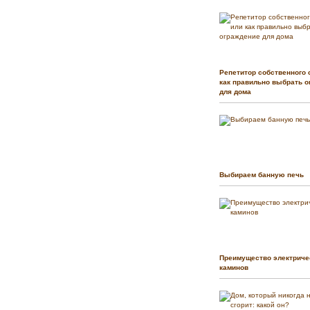
Репетитор собственного 
как правильно выбрать о
для дома
Выбираем банную печь
Преимущество электриче
каминов