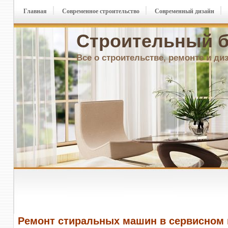
Главная
Современное строительство
Современный дизайн
Строительный б
Все о строительстве, ремонте и ди
Ремонт стиральных машин в сервисном