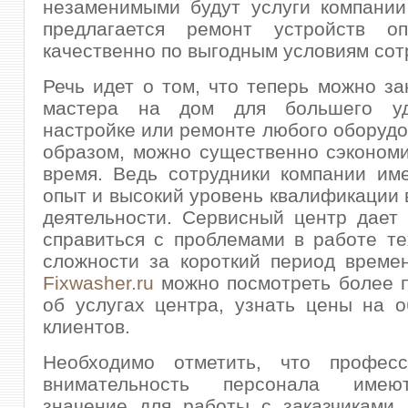
незаменимыми будут услуги компании
предлагается ремонт устройств о
качественно по выгодным условиям сот
Речь идет о том, что теперь можно за
мастера на дом для большего уд
настройке или ремонте любого оборудо
образом, можно существенно сэконом
время. Ведь сотрудники компании им
опыт и высокий уровень квалификации 
деятельности. Сервисный центр дает
справиться с проблемами в работе т
сложности за короткий период време
Fixwasher.ru
можно посмотреть более 
об услугах центра, узнать цены на 
клиентов.
Необходимо отметить, что профес
внимательность персонала име
значение для работы с заказчиками.