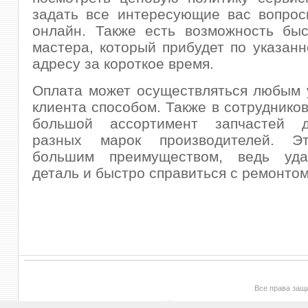
задать все интересующие вас вопрос
онлайн. Также есть возможность быс
мастера, который прибудет по указанн
адресу за короткое время.
Оплата может осуществляться любым 
клиента способом. Также в сотрудников
большой ассортимент запчастей д
разных марок производителей. Эт
большим преимуществом, ведь уда
деталь и быстро справиться с ремонтом
Все права за