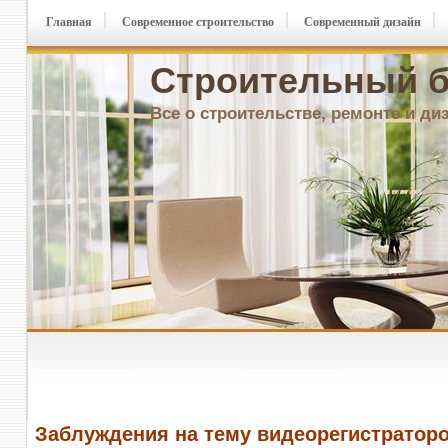
Главная
Современное строительство
Современный дизайн
Строительный б
Все о строительстве, ремонте и ди
Заблуждения на тему видеорегистратор