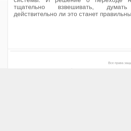
тщательно взвешивать, дума
действительно ли это станет правильн
Все права за