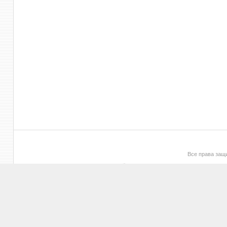
Все права за