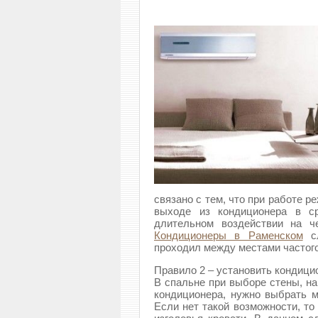
связано с тем, что при работе 
выходе из кондиционера в с
длительном воздействии на ч
Кондиционеры в Раменском
сл
проходил между местами частог
Правило 2 – установить кондицио
В спальне при выборе стены, на
кондиционера, нужно выбрать м
Если нет такой возможности, то