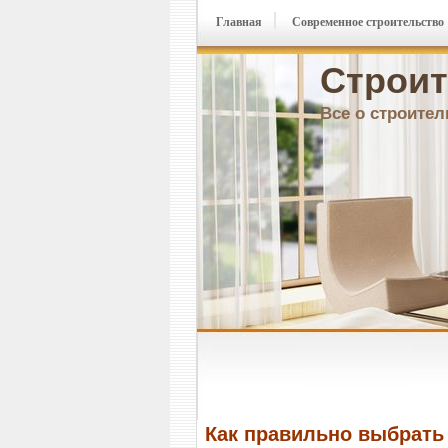
Главная
Современное строительство
Строит
Все о строител
Как правильно выбрать