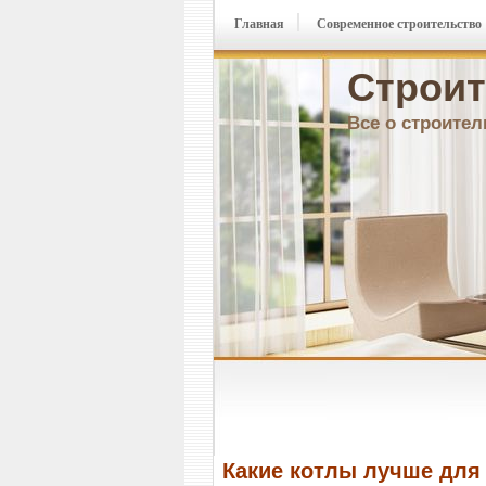
Главная
Современное строительство
Строит
Все о строител
Какие котлы лучше для