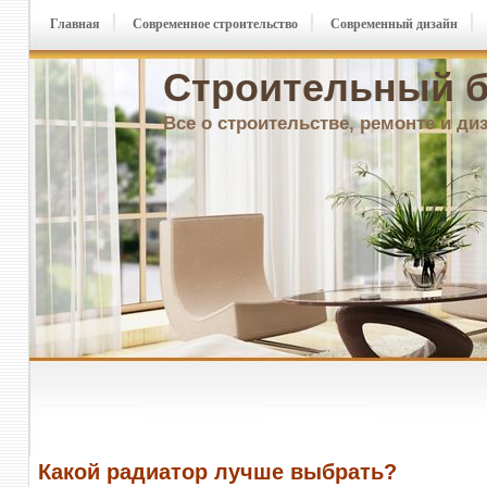
Главная
Современное строительство
Современный дизайн
Строительный б
Все о строительстве, ремонте и ди
Какой радиатор лучше выбрать?