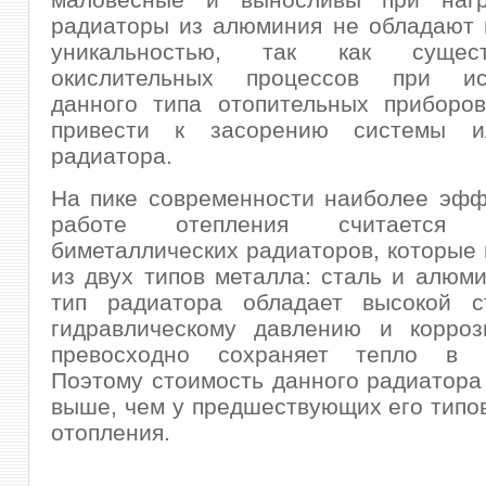
радиаторы из алюминия не обладают 
уникальностью, так как сущес
окислительных процессов при исп
данного типа отопительных приборов
привести к засорению системы и
радиатора.
На пике современности наиболее эфф
работе отепления считается 
биметаллических радиаторов, которые
из двух типов металла: сталь и алюм
тип радиатора обладает высокой с
гидравлическому давлению и корроз
превосходно сохраняет тепло в п
Поэтому стоимость данного радиатора
выше, чем у предшествующих его типо
отопления.