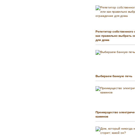
Репетитор собственного 
как правильно выбрать о
для дома
Выбираем банную печь
Преимущество электриче
каминов