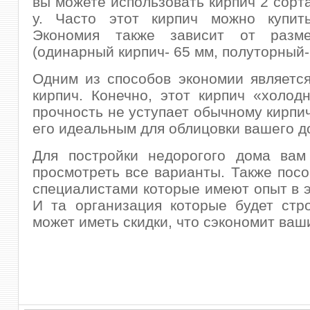
вы можете использовать кирпич 2 сорта
у. Часто этот кирпич можно купит
Экономия также зависит от разме
(одинарный кирпич- 65 мм, полуторный-
Одним из способов экономии являетс
кирпич. Конечно, этот кирпич «холод
прочность не уступает обычному кирпич
его идеальным для облицовки вашего д
Для постройки недорогого дома вам
просмотреть все варианты. Также посо
специалистами которые имеют опыт в э
И та организация которые будет стр
может иметь скидки, что сэкономит ваш