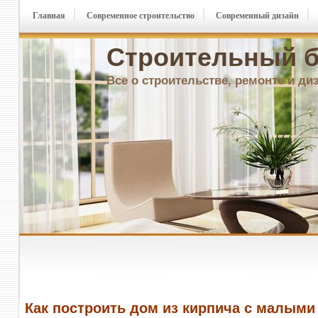
Главная
Современное строительство
Современный дизайн
Строительный б
Все о строительстве, ремонте и ди
Как построить дом из кирпича с малыми