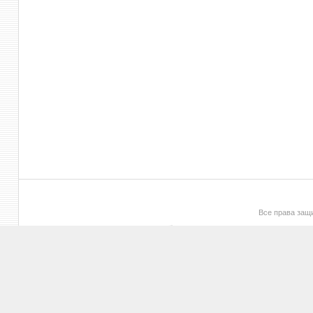
Все права за