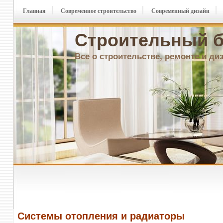
Главная
Современное строительство
Современный дизайн
Строительный б
Все о строительстве, ремонте и ди
Системы отопления и радиаторы