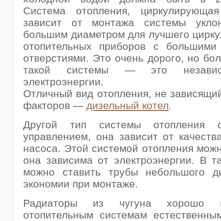
Система отопления, циркулирующая
зависит от монтажа системы укло
большим диаметром для лучшего цирку
отопительных приборов с большими
отверстиями. Это очень дорого, но бо
такой системы — это независ
электроэнергии.
Отличный вид отопления, не зависящи
факторов —
дизельный котел
.
Другой тип системы отопления 
управлением, она зависит от качеств
насоса. Этой системой отопления можн
она зависима от электроэнергии. В т
можно ставить трубы небольшого д
экономии при монтаже.
Радиаторы из чугуна хорошо 
отопительным системам естественны