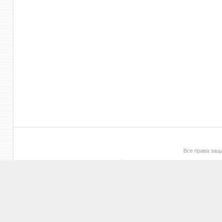
Все права за