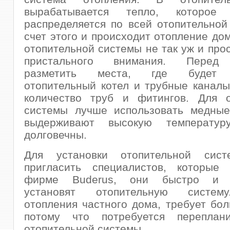
вырабатывается тепло, которое 
распределяется по всей отопительной
счет этого и происходит отопление дом
отопительной системы не так уж и прос
пристального внимания. Перед 
разметить места, где будет 
отопительный котел и трубные каналы
количество труб и фитингов. Для о
системы лучше использовать медные
выдерживают высокую температу
долговечны.
Для установки отопительной сист
пригласить специалистов, которые
фирме Buderus, они быстро и к
установят отопительную систем
отопления частного дома, требует бол
потому что потребуется переплан
отопительной системы.