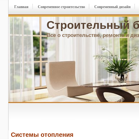
Главная
Современное строительство
Современный дизайн
Строительный б
Все о строительстве, ремонте и ди
Системы отопления