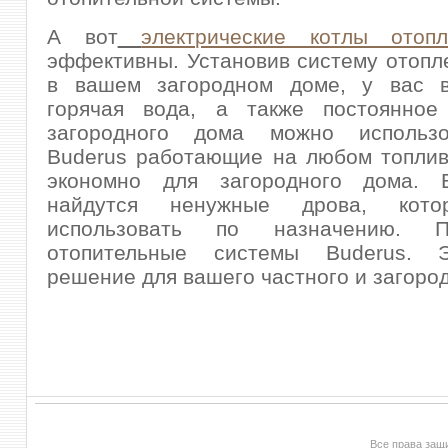
А вот
электрические котлы отопл
эффективны. Установив систему отопл
в вашем загородном доме, у вас в
горячая вода, а также постоянное
загородного дома можно использо
Buderus работающие на любом топлив
экономно для загородного дома. 
найдутся ненужные дрова, кот
использовать по назначению. Пр
отопительные системы Buderus. 
решение для вашего частного и загоро
Все права за