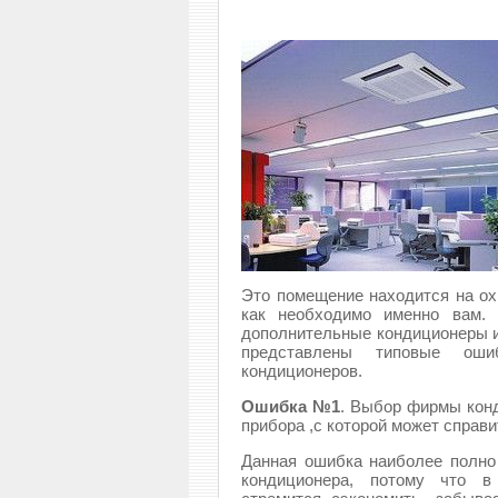
Это помещение находится на ох
как необходимо именно вам.
дополнительные кондиционеры и 
представлены типовые оши
кондиционеров.
Ошибка №1
. Выбор фирмы конд
прибора ,с которой может справи
Данная ошибка наиболее полно 
кондиционера, потому что в