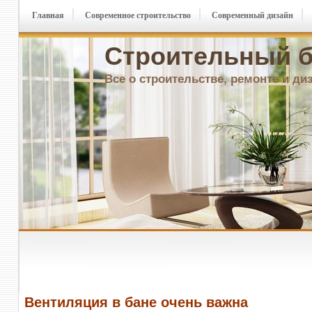
Главная
Современное строительство
Современный дизайн
Строительный б
Все о строительстве, ремонте и ди
Вентиляция в бане очень важна