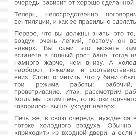
очередь, зависит от хорошо сделанной
Теперь, непосредственно поговор
вентиляции, и как ее правильно сделать
Первое, что вы должны знать, это то,
воздух очень легкий, поэтому он вс
наверх. Вы сами это можете заме
встанете в полный рост бане, тогда н
намного жарче, чем внизу. А холод
наоборот, тяжелее, и соответственн
вниз. Стоит отметить, что у бани обы
три режима работы: рабочий,
проветривание. Итак, рассмотрим ра
Когда мы топим печь, то потоки горячего
говорилось выше, уходят наверх.
Печь же, в свою очередь, нуждается 
потоке холодного воздуха. Обычно 
«приходит» из входной двери, а если 