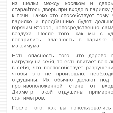
из щелки между косяком и дверь
старайтесь дверь при входе в парилку 
к печи. Также это способствует тому, 
парилке и предбаннике будет дольше
горячим.Второе, непосредственно сам
воздуха. После того, как мы с уд
попарились, влажность в парилке 
максимума.
Есть опасность того, что дерево 
нагрузку на себя, то есть впитает всю
в себя, что поспособствует разрушени
чтобы это не произошло, необход
отдушины. Их обычно делают под 
противоположенной стене от вход
Диаметр такой отдушины пример
сантиметров.
После того, как вы попользовались