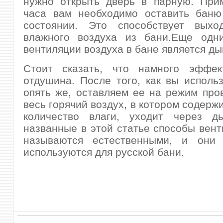
нужно открыть дверь в парную. При
часа вам необходимо оставить баню
состоянии. Это способствует выход
влажного воздуха из бани.Еще одн
вентиляции воздуха в бане является ды
Стоит сказать, что намного эффек
отдушина. После того, как вы исполь
опять же, оставляем ее на режим про
весь горячий воздух, в котором содерж
количество влаги, уходит через д
названные в этой статье способы вент
называются естественными, и они
используются для русской бани.