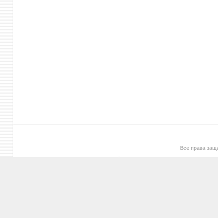
Все права за