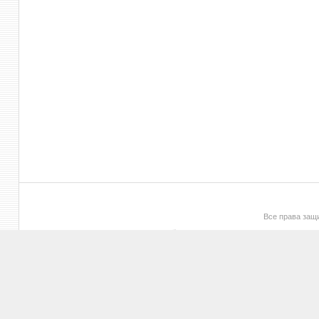
Все права за