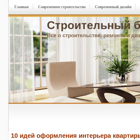
Главная
Современное строительство
Современный дизайн
Строительный б
Все о строительстве, ремонте и ди
10 идей оформления интерьера квартир