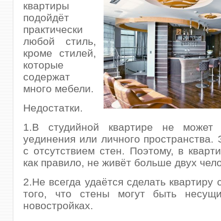
квартиры
подойдёт
практически
любой стиль,
кроме стилей,
которые
содержат
много мебели.
Недостатки.
1.В студийной квартире не может
уединения или личного пространства. 
с отсутствием стен. Поэтому, в кварти
как правило, не живёт больше двух чело
2.Не всегда удаётся сделать квартиру 
того, что стены могут быть несущ
новостройках.