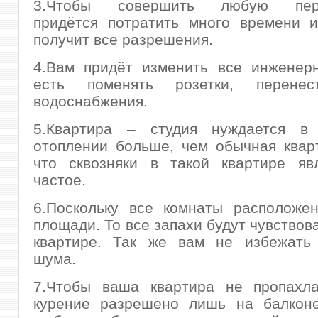
3.Чтобы совершить любую пере
придётся потратить много времени и
получит все разрешения.
4.Вам придёт изменить все инженерн
есть поменять розетки, перенес
водоснабжения.
5.Квартира – студия нуждается в 
отоплении больше, чем обычная квар
что сквозняки в такой квартире яв
частое.
6.Поскольку все комнаты расположе
площади. То все запахи будут чувствов
квартире. Так же вам не избежать 
шума.
7.Чтобы ваша квартира не пропахл
курение разрешено лишь на балкон