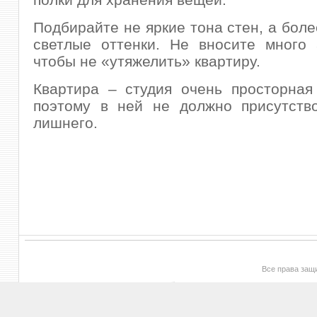
Подбирайте не яркие тона стен, а боле
светлые оттенки. Не вносите много 
чтобы не «утяжелить» квартиру.
Квартира – студия очень просторная
поэтому в ней не должно присутство
лишнего.
Все права за