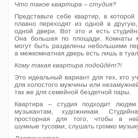
Что такое квартира – студия?
Представьте себе квартир, в которой
плавно переходят из одной в другую
одной двери. Вот это и есть студийн
Она большая по площади. Комнаты 
могут быть разделены небольшими пе
а межкомнатная дверь есть лишь в туал
Кому такая квартира подойдёт?!
Это идеальный вариант для тех, кто уч
для холостого мужчины или незамужне
так же для семейной бездетной пары.
Квартира – студия подходит людям 
музыкантам, художникам. Студийн
просторная для того, чтобы в не
шумные тусовки, слушать громко музык