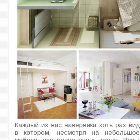
Каждый из нас наверняка хоть раз вид
в котором, несмотря на небольшое
мебели, все равно очень тесно. Все 