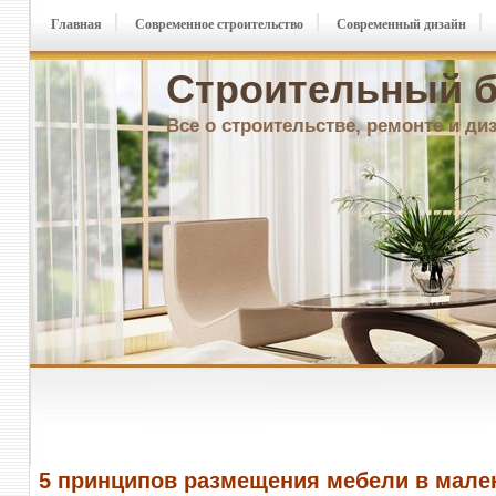
Главная
Современное строительство
Современный дизайн
Строительный б
Все о строительстве, ремонте и ди
5 принципов размещения мебели в мале