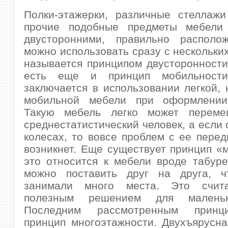
Полки-этажерки, различные стеллажи
прочие подобные предметы мебели
двусторонними, правильно располо
можно использовать сразу с нескольких
называется принципом двусторонности
есть еще и принцип мобильности
заключается в использовании легкой,
мобильной мебели при оформлении
Такую мебель легко может переме
среднестатистический человек, а если 
колесах, то вовсе проблем с ее пере
возникнет. Еще существует принцип 
это относится к мебели вроде табуре
можно поставить друг на друга, 
занимали много места. Это счита
полезным решением для маленьк
Последним рассмотренным принц
принцип многоэтажности. Двухъярусн