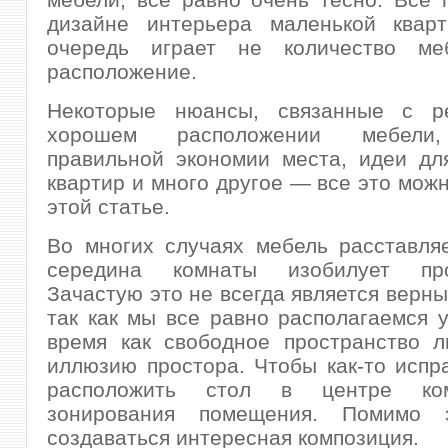
дизайне интерьера маленькой квар
очередь играет не количество ме
расположение.
Некоторые нюансы, связанные с р
хорошем расположении мебели
правильной экономии места, идеи дл
квартир и много другое — все это можн
этой статье.
Во многих случаях мебель расставляе
середина комнаты изобилует прос
Зачастую это не всегда является верн
так как мы все равно располагаемся у
время как свободное пространство л
иллюзию простора. Чтобы как-то испр
расположить стол в центре ко
зонирования помещения. Помимо э
создаваться интересная композиция.