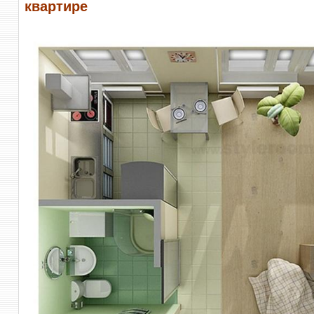
квартире