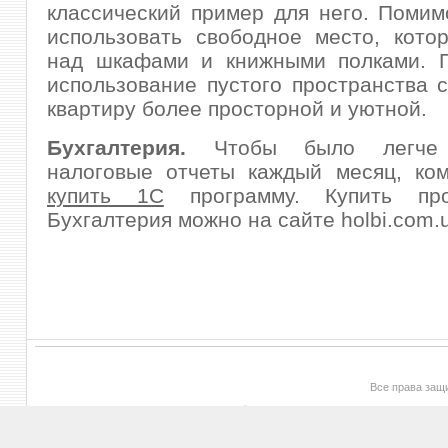
классический пример для него. Поми
использовать свободное место, кото
над шкафами и книжными полками. П
использование пустого пространства 
квартиру более просторной и уютной.
Бухгалтерия.
Чтобы было легче о
налоговые отчеты каждый месяц, ком
купить 1С
программу. Купить пр
Бухгалтерия можно на сайте holbi.com.
Все права за