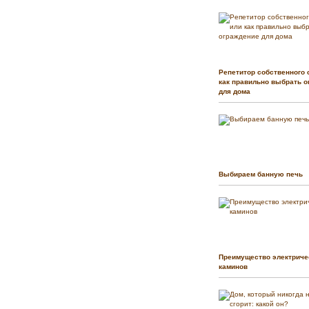
Репетитор собственного 
как правильно выбрать о
для дома
Выбираем банную печь
Преимущество электриче
каминов