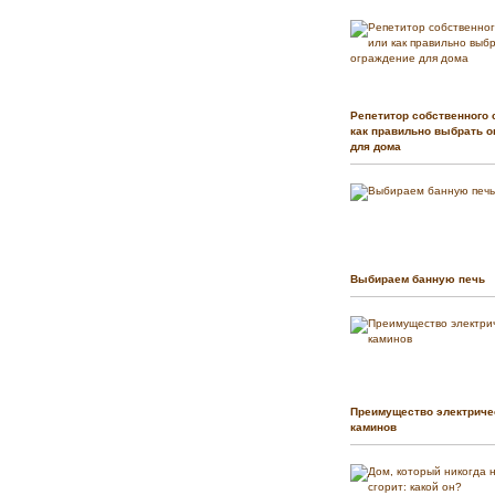
Репетитор собственного 
как правильно выбрать о
для дома
Выбираем банную печь
Преимущество электриче
каминов