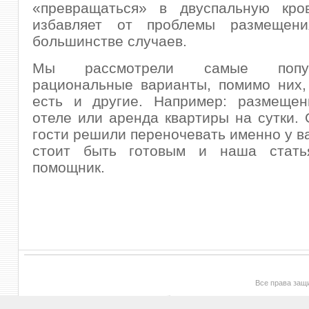
«превращаться» в двуспальную кр
избавляет от проблемы размещени
большинстве случаев.
Мы рассмотрели самые поп
рациональные варианты, помимо них,
есть и другие. Например: размещен
отеле или аренда квартиры на сутки. 
гости решили переночевать именно у ва
стоит быть готовым и наша стать
помощник.
Все права за