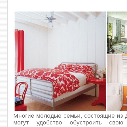
Многие молодые семьи, состоящие из д
могут удобство обустроить свою