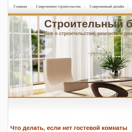
Главная
Современное строительство
Современный дизайн
Строительный б
Все о строительстве, ремонте и ди
Что делать, если нет гостевой комнаты