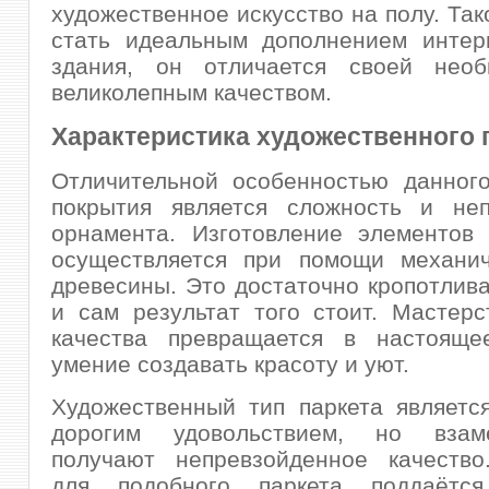
художественное искусство на полу. Так
стать идеальным дополнением интер
здания, он отличается своей нео
великолепным качеством.
Характеристика художественного 
Отличительной особенностью данного
покрытия является сложность и неп
орнамента. Изготовление элементов 
осуществляется при помощи механич
древесины. Это достаточно кропотлива
и сам результат того стоит. Мастер
качества превращается в настоящее
умение создавать красоту и уют.
Художественный тип паркета являетс
дорогим удовольствием, но взам
получают непревзойденное качество
для подобного паркета поддаётся