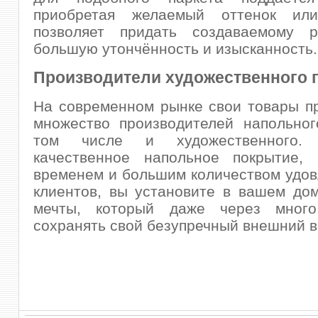
приобретая желаемый оттенок или
позволяет придать создаваемому 
большую утончённость и изысканность.
Производители художественного 
На современном рынке свои товары п
множество производителей напольног
том числе и художественного. 
качественное напольное покрытие, 
временем и большим количеством удо
клиентов, вы установите в вашем до
мечты, который даже через много
сохранять свой безупречный внешний в