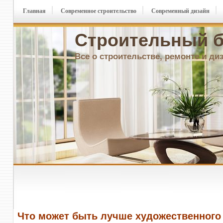
Главная
Современное строительство
Современный дизайн
Строительный б
Все о строительстве, ремонте и ди
Что может быть лучше художественного