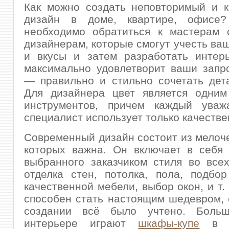
Как можно создать неповторимый и к
дизайн в доме, квартире, офисе?
необходимо обратиться к мастерам с
дизайнерам, которые смогут учесть ва
и вкусы и затем разработать интерь
максимально удовлетворит ваши запр
— правильно и стильно сочетать дет
Для дизайнера цвет является одним
инструментов, причем каждый ува
специалист использует только качестве
Современный дизайн состоит из мелоче
которых важна. Он включает в себя 
выбранного заказчиком стиля во всех
отделка стен, потолка, пола, подбо
качественной мебели, выбор окон, и т.
способен стать настоящим шедевром, 
создании всё было учтено. Боль
интерьере играют
шкафы-купе
в с