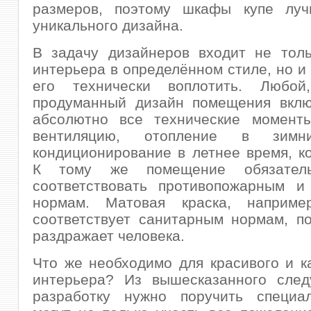
размеров, поэтому шкафы купе луч
уникального дизайна.
В задачу дизайнеров входит не толь
интерьера в определённом стиле, но и
его технически воплотить. Любой
продуманный дизайн помещения вклю
абсолютно все технические моменты
вентиляцию, отопление в зимн
кондиционирование в летнее время, к
К тому же помещение обязател
соответствовать противопожарным и
нормам. Матовая краска, наприме
соответствует санитарным нормам, п
раздражает человека.
Что же необходимо для красивого и к
интерьера? Из вышесказанного следу
разработку нужно поручить специа