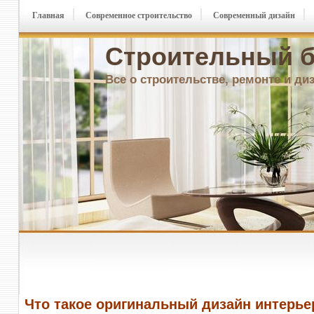
Главная
Современное строительство
Современный дизайн
Строительный б
Все о строительстве, ремонте и ди
Что такое оригинальный дизайн интерье