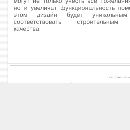
могут не только учесть все пожелания
но и увеличат функциональность пом
этом дизайн будет уникальны
соответствовать строительным 
качества.
Все права за