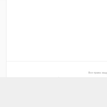
Все права за