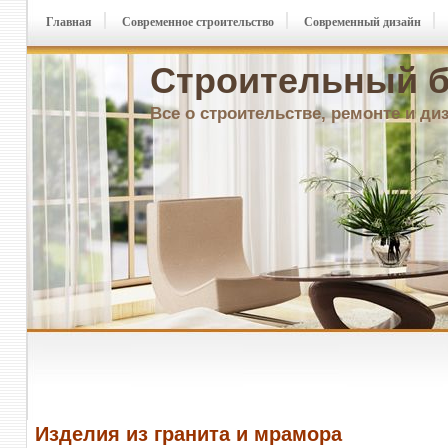
Главная
Современное строительство
Современный дизайн
Строительный б
Все о строительстве, ремонте и ди
Изделия из гранита и мрамора