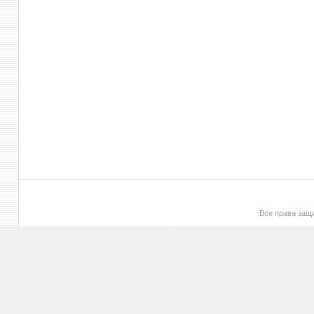
Все права за