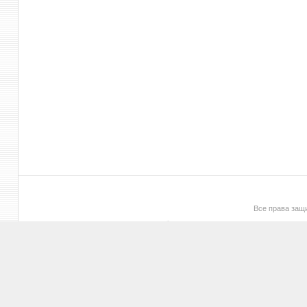
Все права за