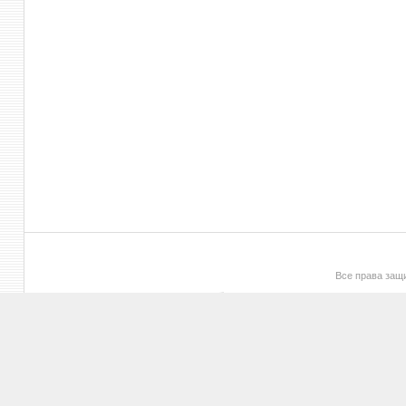
Все права за