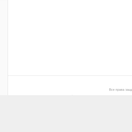
Все права за