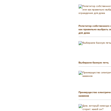
Репетитор собственного 
как правильно выбрать о
для дома
Выбираем банную печь
Преимущество электриче
каминов