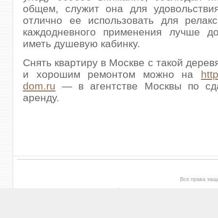
общем, служит она для удовольствия
отлично ее использовать для релакс
каждодневного применения лучше до
иметь душевую кабинку.
Снять квартиру в Москве с такой дерев
и хорошим ремонтом можно на
htt
dom.ru
— в агентстве Москвы по сд
аренду.
Все права за