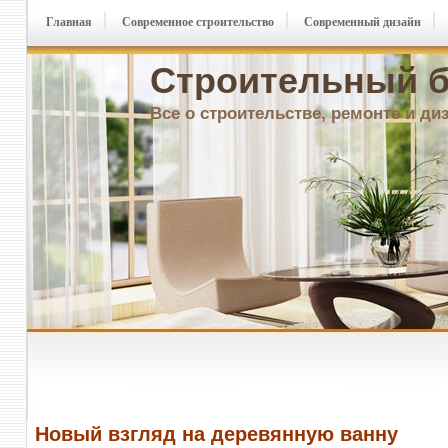
Главная
Современное строительство
Современный дизайн
Строительный б
Все о строительстве, ремонте и ди
Новый взгляд на деревянную ванну