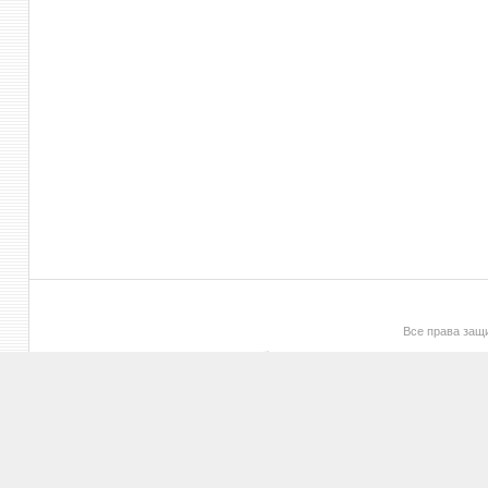
Все права за