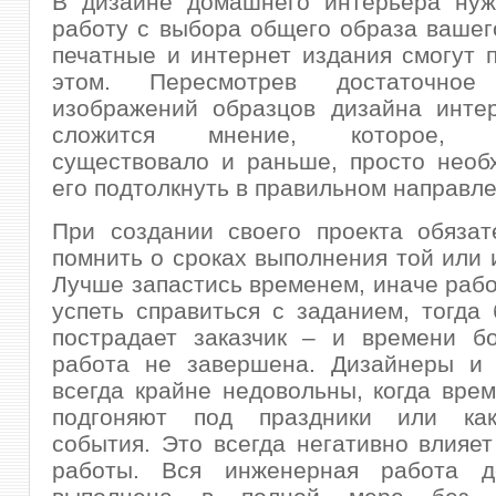
В дизайне домашнего интерьера нуж
работу с выбора общего образа вашег
печатные и интернет издания смогут 
этом. Пересмотрев достаточное 
изображений образцов дизайна интер
сложится мнение, которое, н
существовало и раньше, просто необ
его подтолкнуть в правильном направле
При создании своего проекта обязат
помнить о сроках выполнения той или 
Лучше запастись временем, иначе рабо
успеть справиться с заданием, тогда
пострадает заказчик – и времени б
работа не завершена. Дизайнеры и 
всегда крайне недовольны, когда вре
подгоняют под праздники или как
события. Это всегда негативно влияет
работы. Вся инженерная работа д