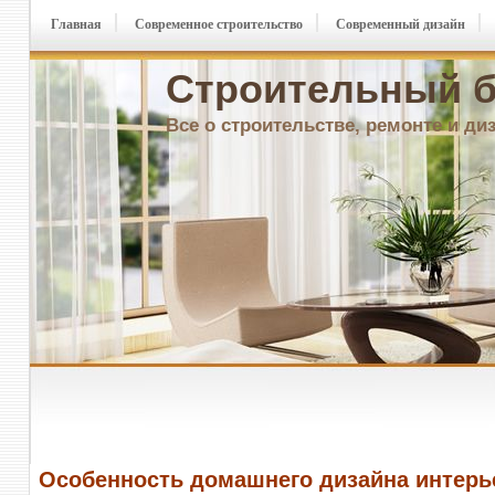
Главная
Современное строительство
Современный дизайн
Строительный б
Все о строительстве, ремонте и ди
Особенность домашнего дизайна интерь