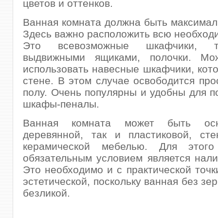
цветов и оттенков.
Ванная комната должна быть максимал
Здесь важно расположить всю необход
Это всевозможные шкафчики, 
выдвижными ящиками, полочки. Мо
использовать навесные шкафчики, кото
стене. В этом случае освободится про
полу. Очень популярны и удобны для п
шкафы-пеналы.
Ванная комната может быть ос
деревянной, так и пластиковой, сте
керамической мебелью. Для этого
обязательным условием является нали
Это необходимо и с практической точки
эстетической, поскольку ванная без зе
безликой.