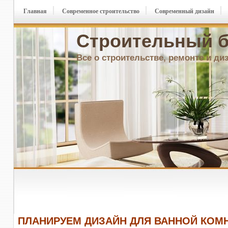
Главная
Современное строительство
Современный дизайн
Строительный б
Все о строительстве, ремонте и ди
ПЛАНИРУЕМ ДИЗАЙН ДЛЯ ВАННОЙ КОМ